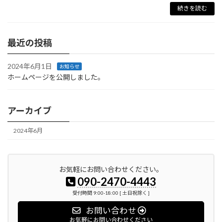
続きを読む
最近の投稿
2024年6月1日
お知らせ
ホームページを公開しました。
アーカイブ
2024年6月
お気軽にお問い合わせください。
090-2470-4443
受付時間 9:00-18:00 [ 土日祝除く ]
お問い合わせ
お気軽にお問い合わせください