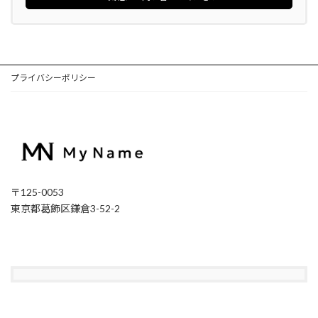
プライバシーポリシー
〒125-0053
東京都葛飾区鎌倉3-52-2