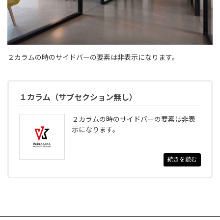
２カラムの時のサイドバーの要素は非表示になります。
１カラム（サブセクション無し）
２カラムの時のサイドバーの要素は非表
示になります。
続きを読む